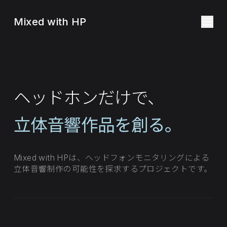
Mixed with HP
ヘッドホンだけで、
立体音響作品を創る。
Mixed with HPは、ヘッドフォンモニタリングによる
立体音響制作の可能性を探求するプロジェクトです。